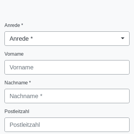
Anrede *
Anrede *
Vorname
Nachname *
Postleitzahl