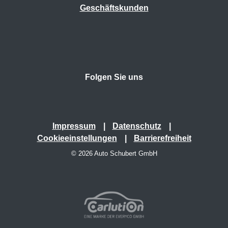
Geschäftskunden
Folgen Sie uns
Impressum
Datenschutz
Cookieeinstellungen
Barrierefreiheit
© 2026 Auto Schubert GmbH