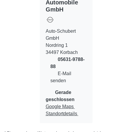
Automobile
GmbH
Auto-Schubert
GmbH
Nordring 1
34497 Korbach
05631-9788-
88
E-Mail
senden
Gerade
geschlossen
Google Maps
Standortdetails