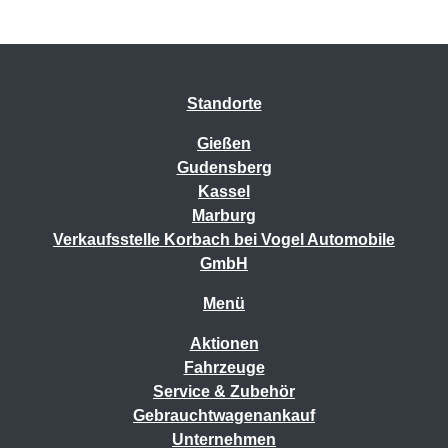
Standorte
Gießen
Gudensberg
Kassel
Marburg
Verkaufsstelle Korbach bei Vogel Automobile
GmbH
Menü
Aktionen
Fahrzeuge
Service & Zubehör
Gebrauchtwagenankauf
Unternehmen