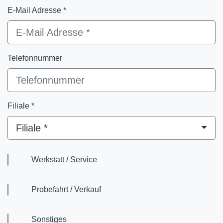
E-Mail Adresse *
Telefonnummer
Filiale *
Filiale *
Werkstatt / Service
Probefahrt / Verkauf
Sonstiges