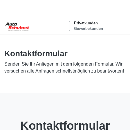
Privatkunden
Gewerbekunden
Kontaktformular
Senden Sie Ihr Anliegen mit dem folgenden Formular. Wir
versuchen alle Anfragen schnellstmöglich zu beantworten!
Kontaktformular