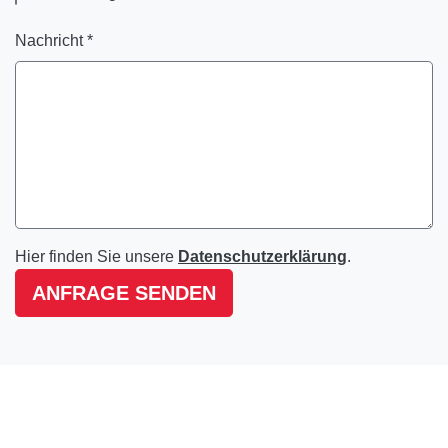
Nachricht *
Hier finden Sie unsere
Datenschutzerklärung
.
ANFRAGE SENDEN