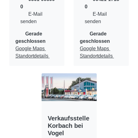
0
0
E-Mail
E-Mail
senden
senden
Gerade
Gerade
geschlossen
geschlossen
Google Maps
Google Maps
Standortdetails
Standortdetails
Verkaufsstelle
Korbach bei
Vogel