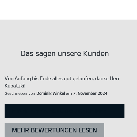
Das sagen unsere Kunden
Von Anfang bis Ende alles gut gelaufen, danke Herr
Kubatzki!
Geschrieben von
Dominik Winkel
am
7. November 2024
EIGENE BEWERTUNG SCHREIBEN
MEHR BEWERTUNGEN LESEN