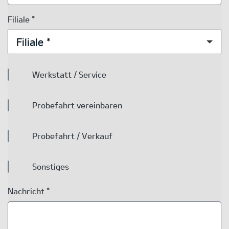
Filiale *
Filiale *
Werkstatt / Service
Probefahrt vereinbaren
Probefahrt / Verkauf
Sonstiges
Nachricht *