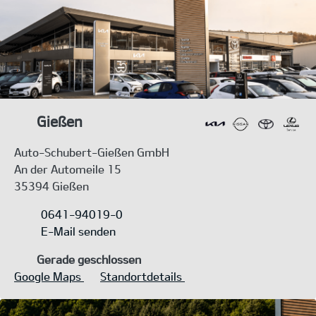
Gießen
Auto-Schubert-Gießen GmbH
An der Automeile 15
35394 Gießen
0641-94019-0
E-Mail senden
Gerade geschlossen
Google Maps
Standortdetails