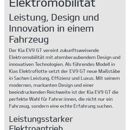
Elektromobilität
Leistung, Design und
Innovation in einem
Fahrzeug
Der Kia EV9 GT vereint zukunftsweisende
Elektromobilität mit atemberaubendem Design und
innovativen Technologien. Als führendes Modell in
Kias Elektroflotte setzt der EV9 GT neue Maßstäbe
in Sachen Leistung, Effizienz und Luxus. Mit seinem
modernen, markanten Design und einer
beeindruckenden Reichweite ist der Kia EV9 GT die
perfekte Wahl für Fahrer:innen, die nicht nur ein
Fahrzeug, sondern eine echte Erfahrung suchen.
Leistungsstarker
Elektroantrieb