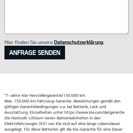
Hier finden Sie unsere
Datenschutzerklärung
.
ANFRAGE SENDEN
*7-Jahre-Kia-Herstellergarantie/150.000 km
Max. 150.000 km Fahrzeug-Garantie. Abweichungen gemäß den
gültigen Garantiebedingungen u.a. bei Batterie, Lack und
Ausstattung. Einzelheiten unter https://www.kia.com/de/garantie.
Die Hochvolt-Lithium-Ionen-Batterieeinheiten in den
Elektrofahrzeugen (EV) von Kia sind auf eine lange Lebensdauer
ausgelegt. Für diese Batterien gilt die Kia-Garantie für eine Dauer