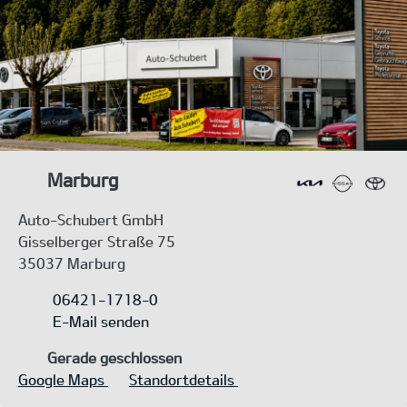
Marburg
Auto-Schubert GmbH
Gisselberger Straße 75
35037 Marburg
06421-1718-0
E-Mail senden
Gerade geschlossen
Google Maps
Standortdetails