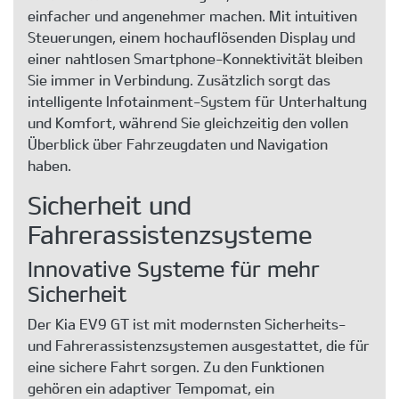
einfacher und angenehmer machen. Mit intuitiven
Steuerungen, einem hochauflösenden Display und
einer nahtlosen Smartphone-Konnektivität bleiben
Sie immer in Verbindung. Zusätzlich sorgt das
intelligente Infotainment-System für Unterhaltung
und Komfort, während Sie gleichzeitig den vollen
Überblick über Fahrzeugdaten und Navigation
haben.
Sicherheit und
Fahrerassistenzsysteme
Innovative Systeme für mehr
Sicherheit
Der Kia EV9 GT ist mit modernsten Sicherheits-
und Fahrerassistenzsystemen ausgestattet, die für
eine sichere Fahrt sorgen. Zu den Funktionen
gehören ein adaptiver Tempomat, ein