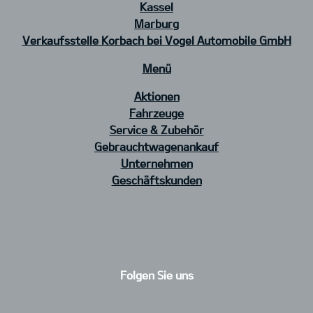
Kassel
Marburg
Verkaufsstelle Korbach bei Vogel Automobile GmbH
Menü
Aktionen
Fahrzeuge
Service & Zubehör
Gebrauchtwagenankauf
Unternehmen
Geschäftskunden
Folgen Sie uns