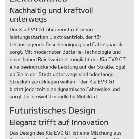
Nachhaltig und kraftvoll
unterwegs
Der Kia EV9 GT überzeugt mit einem
leistungsstarken Elektroantrieb, der für
herausragende Beschleunigung und Fahrdynamik
sorgt. Mit modernster Batterie-Technologie und
einer hohen Reichweite ermöglicht der Kia EV9 GT
eine beeindruckende Leistung auf der Straße. Egal,
ob Sie in der Stadt unterwegs sind oder lange
Strecken zurücklegen wollen – der Kia EV9 GT
bietet jederzeit eine dynamische Fahrweise und
sorgt für umweltfreundliche Mobilität.
Futuristisches Design
Eleganz trifft auf Innovation
Das Design des Kia EV9 GT ist eine Mischung aus