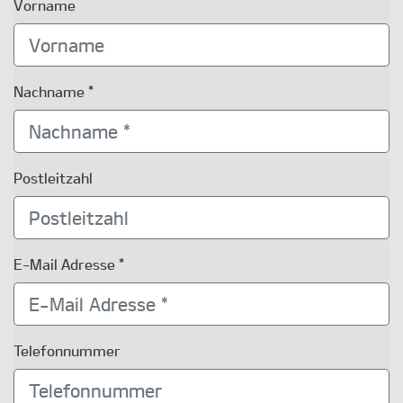
Vorname
Nachname *
Postleitzahl
E-Mail Adresse *
Telefonnummer