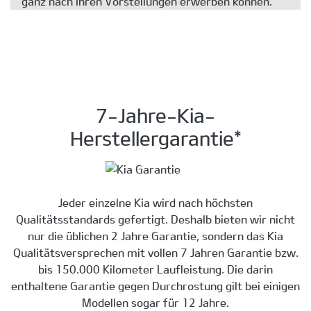
ganz nach Ihren Vorstellungen erwerben können.
7-Jahre-Kia-
Herstellergarantie*
Jeder einzelne Kia wird nach höchsten
Qualitätsstandards gefertigt. Deshalb bieten wir nicht
nur die üblichen 2 Jahre Garantie, sondern das Kia
Qualitätsversprechen mit vollen 7 Jahren Garantie bzw.
bis 150.000 Kilometer Laufleistung. Die darin
enthaltene Garantie gegen Durchrostung gilt bei einigen
Modellen sogar für 12 Jahre.