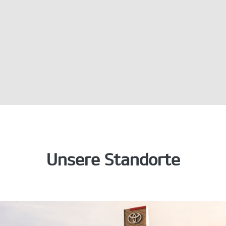
Unsere Standorte