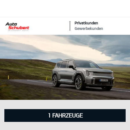
Privatkunden
Gewerbekunden
1
FAHRZEUGE