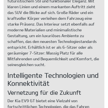
futuristischem Stil und funktionaler Eleganz. Mit
klaren Linien und einem markanten Auftritt zieht
das SUV die Blicke auf sich. Große Räder und ein
kraftvoller Körper verleihen dem Fahrzeug eine
starke Präsenz. Das Interieur setzt ebenfalls auf
moderne Materialien und minimalistische
Gestaltung, um ein luxuriöses Ambiente zu
schaffen, das den neuesten Technologiestandards
entspricht. Erhältlich ist er als 6-Sitzer oder als
geräumiger 7-Sitzer: Massig Platz für alle
Mitfahrenden und Bequemlichkeit und Komfort, die
seinesgleichen sucht.
Intelligente Technologien und
Konnektivität
Vernetzung für die Zukunft
Der Kia EV9 GT bietet eine Vielzahl von
fortschrittlichen Technologien, die das Fahren