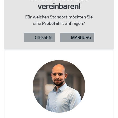
vereinbaren!
Für welchen Standort möchten Sie
eine Probefahrt anfragen?
GIESSEN
MARBURG