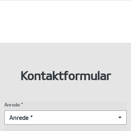
Kontaktformular
Anrede *
Anrede *