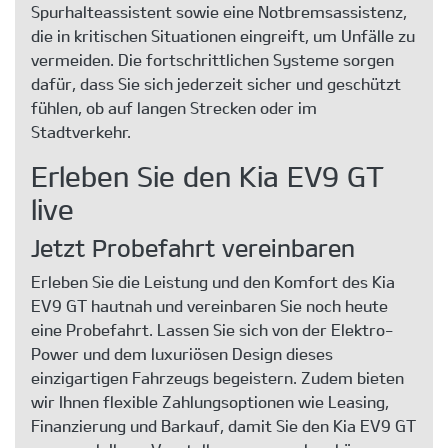
Spurhalteassistent sowie eine Notbremsassistenz,
die in kritischen Situationen eingreift, um Unfälle zu
vermeiden. Die fortschrittlichen Systeme sorgen
dafür, dass Sie sich jederzeit sicher und geschützt
fühlen, ob auf langen Strecken oder im
Stadtverkehr.
Erleben Sie den Kia EV9 GT
live
Jetzt Probefahrt vereinbaren
Erleben Sie die Leistung und den Komfort des Kia
EV9 GT hautnah und vereinbaren Sie noch heute
eine Probefahrt. Lassen Sie sich von der Elektro-
Power und dem luxuriösen Design dieses
einzigartigen Fahrzeugs begeistern. Zudem bieten
wir Ihnen flexible Zahlungsoptionen wie Leasing,
Finanzierung und Barkauf, damit Sie den Kia EV9 GT