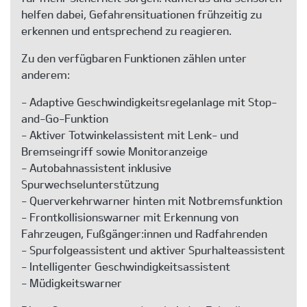
helfen dabei, Gefahrensituationen frühzeitig zu
erkennen und entsprechend zu reagieren.
Zu den verfügbaren Funktionen zählen unter
anderem:
- Adaptive Geschwindigkeitsregelanlage mit Stop-
and-Go-Funktion
- Aktiver Totwinkelassistent mit Lenk- und
Bremseingriff sowie Monitoranzeige
- Autobahnassistent inklusive
Spurwechselunterstützung
- Querverkehrwarner hinten mit Notbremsfunktion
- Frontkollisionswarner mit Erkennung von
Fahrzeugen, Fußgänger:innen und Radfahrenden
- Spurfolgeassistent und aktiver Spurhalteassistent
- Intelligenter Geschwindigkeitsassistent
- Müdigkeitswarner