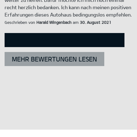
recht herzlich bedanken. Ich kann nach meinen positiven
Erfahrungen dieses Autohaus bedingungslos empfehlen.
Geschrieben von
Harald Wingenbach
am
30. August 2021
EIGENE BEWERTUNG SCHREIBEN
MEHR BEWERTUNGEN LESEN