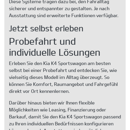
Diese Systeme tragen dazu bei, den Fahralltag
sicherer und entspannter zu gestalten. Je nach
Ausstattung sind erweiterte Funktionen verfügbar.
Jetzt selbst erleben
Probefahrt und
individuelle Lösungen
Erleben Sie den Kia K4 Sportswagon am besten
selbst bei einer Probefahrt und entdecken Sie, wie
vielseitig dieses Modell im Alltag überzeugt. So
können Sie Komfort, Raumangebot und Fahrgefühl
direkt vor Ort kennenlernen.
Darüber hinaus bieten wir Ihnen flexible
Möglichkeiten wie Leasing, Finanzierung oder
Barkauf, damit Sie den Kia K4 Sportswagon passend
zu Ihren individuellen Bedürfnissen konfigurieren