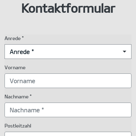
Kontaktformular
Anrede *
Anrede *
Vorname
Nachname *
Postleitzahl