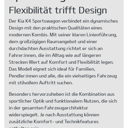
Flexibilität trifft Design
Der Kia K4 Sportswagon verbindet ein dynamisches
Design mit den praktischen Qualitäten eines
modernen Kombis. Mit seiner klaren Linienführung,
dem großzügigen Raumangebot und einer
durchdachten Ausstattung richtet er sich an
Fahrer:innen, die im Alltag wie auf längeren
Strecken Wert auf Komfort und Flexibilität legen.
Das Modell eignet sich ideal für Familien,
Pendler:innen und alle, die ein vielseitiges Fahrzeug
mit stilvollem Auftritt suchen.
Besonders hervorzuheben ist die Kombination aus
sportlicher Optik und funktionalem Nutzen, die sich
in der gesamten Fahrzeugarchitektur
widerspiegelt. Je nach Ausstattung können
zusätzliche Komfort- und Technikfeatures