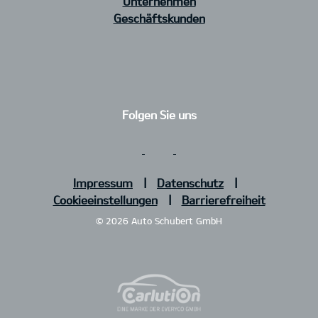
Unternehmen
Geschäftskunden
Folgen Sie uns
Impressum
Datenschutz
Cookieeinstellungen
Barrierefreiheit
© 2026 Auto Schubert GmbH