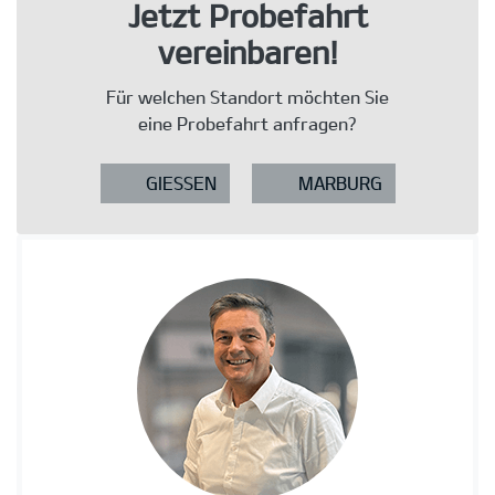
Jetzt Probefahrt
vereinbaren!
Für welchen Standort möchten Sie
eine Probefahrt anfragen?
GIESSEN
MARBURG