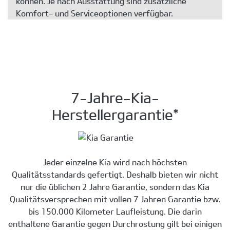
können. Je nach Ausstattung sind zusätzliche
Komfort- und Serviceoptionen verfügbar.
7-Jahre-Kia-
Herstellergarantie*
Jeder einzelne Kia wird nach höchsten
Qualitätsstandards gefertigt. Deshalb bieten wir nicht
nur die üblichen 2 Jahre Garantie, sondern das Kia
Qualitätsversprechen mit vollen 7 Jahren Garantie bzw.
bis 150.000 Kilometer Laufleistung. Die darin
enthaltene Garantie gegen Durchrostung gilt bei einigen