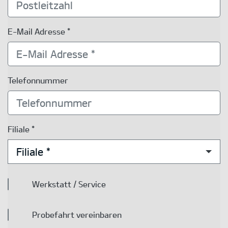
E-Mail Adresse *
Telefonnummer
Filiale *
Filiale *
Werkstatt / Service
Probefahrt vereinbaren