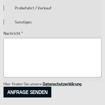
Probefahrt / Verkauf
Sonstiges
Nachricht *
Hier finden Sie unsere
Datenschutzerklärung
.
ANFRAGE SENDEN