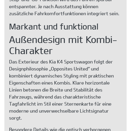
entspannter. Je nach Ausstattung können
zusätzliche Fahrkomfortfunktionen integriert sein.
Markant und funktional
Außendesign mit Kombi-
Charakter
Das Exterieur des Kia K4 Sportswagon folgt der
Designphilosophie „Opposites United“ und
kombiniert dynamisches Styling mit praktischen
Eigenschaften eines Kombis. Klare horizontale
Linien betonen die Breite und Stabilität des
Fahrzeugs, während das charakteristische
Tagfahrlicht im Stil einer Sternenkarte für eine
moderne und unverwechselbare Lichtsignatur
sorgt.
Besondere Details wie die optisch verborgenen