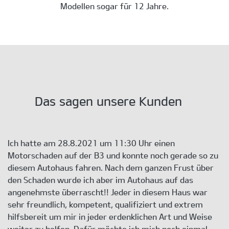
Modellen sogar für 12 Jahre.
Das sagen unsere Kunden
Ich hatte am 28.8.2021 um 11:30 Uhr einen
Motorschaden auf der B3 und konnte noch gerade so zu
diesem Autohaus fahren. Nach dem ganzen Frust über
den Schaden wurde ich aber im Autohaus auf das
angenehmste überrascht!! Jeder in diesem Haus war
sehr freundlich, kompetent, qualifiziert und extrem
hilfsbereit um mir in jeder erdenklichen Art und Weise
weiter zu helfen. Dafür möchte ich mich noch einmal