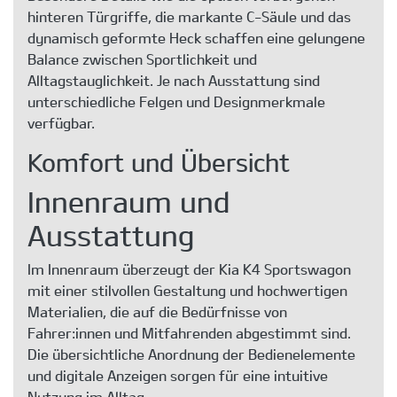
hinteren Türgriffe, die markante C-Säule und das
dynamisch geformte Heck schaffen eine gelungene
Balance zwischen Sportlichkeit und
Alltagstauglichkeit. Je nach Ausstattung sind
unterschiedliche Felgen und Designmerkmale
verfügbar.
Komfort und Übersicht
Innenraum und
Ausstattung
Im Innenraum überzeugt der Kia K4 Sportswagon
mit einer stilvollen Gestaltung und hochwertigen
Materialien, die auf die Bedürfnisse von
Fahrer:innen und Mitfahrenden abgestimmt sind.
Die übersichtliche Anordnung der Bedienelemente
und digitale Anzeigen sorgen für eine intuitive
Nutzung im Alltag.