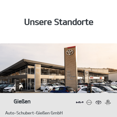
Unsere Standorte
Gießen
Auto-Schubert-Gießen GmbH