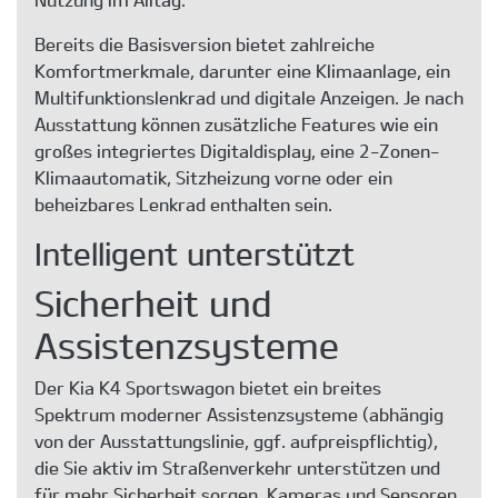
Bereits die Basisversion bietet zahlreiche
Komfortmerkmale, darunter eine Klimaanlage, ein
Multifunktionslenkrad und digitale Anzeigen. Je nach
Ausstattung können zusätzliche Features wie ein
großes integriertes Digitaldisplay, eine 2-Zonen-
Klimaautomatik, Sitzheizung vorne oder ein
beheizbares Lenkrad enthalten sein.
Intelligent unterstützt
Sicherheit und
Assistenzsysteme
Der Kia K4 Sportswagon bietet ein breites
Spektrum moderner Assistenzsysteme (abhängig
von der Ausstattungslinie, ggf. aufpreispflichtig),
die Sie aktiv im Straßenverkehr unterstützen und
für mehr Sicherheit sorgen. Kameras und Sensoren