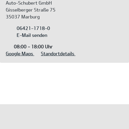
Auto-Schubert GmbH
Gisselberger Straße 75
35037 Marburg
06421-1718-0
E-Mail senden
08:00 - 18:00 Uhr
Google Maps
Standortdetails