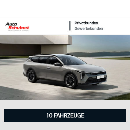
Privatkunden
Gewerbekunden
10
FAHRZEUGE