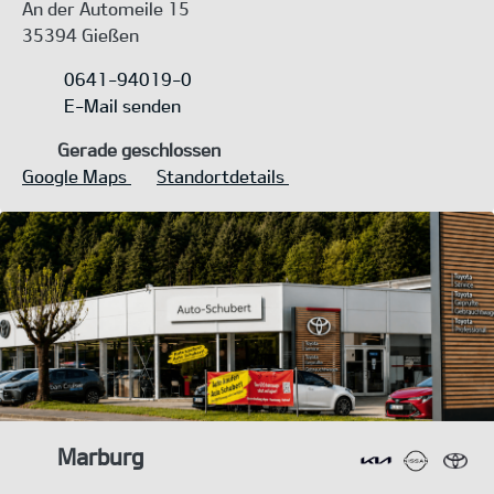
An der Automeile 15
35394 Gießen
0641-94019-0
E-Mail senden
Gerade geschlossen
Google Maps
Standortdetails
Marburg