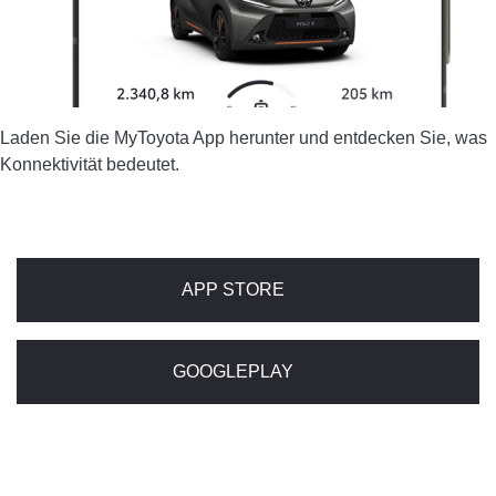
Laden Sie die MyToyota App herunter und entdecken Sie, was
Konnektivität bedeutet.
APP STORE
GOOGLEPLAY