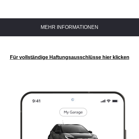
MEHR INFORMATIONEN
Für vollständige Haftungsausschlüsse hier klicken