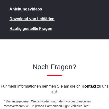
Anleitungsvideos
Download von Leitfäden
Häufig gestellte Fragen
Noch Fragen?
Für mehr Informationen nehmen Sie am gleich
Kontakt
zu uns
auf.
* Die angegebenen Werte wurden nach dem vorgeschriebenen
Messverfahren WLTP (World Harmonised Light Vehicles Test