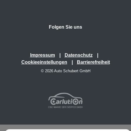
Folgen Sie uns
Impressum
Datenschutz
Cookieeinstellungen
Barrierefreiheit
© 2026 Auto Schubert GmbH