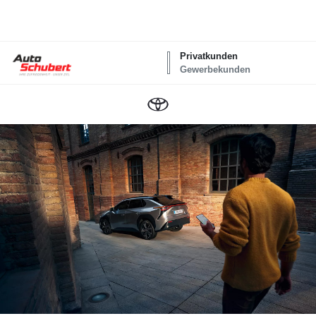
Privatkunden
Gewerbekunden