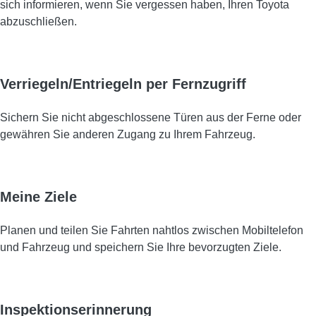
sich informieren, wenn Sie vergessen haben, Ihren Toyota
abzuschließen.
Verriegeln/Entriegeln per Fernzugriff
Sichern Sie nicht abgeschlossene Türen aus der Ferne oder
gewähren Sie anderen Zugang zu Ihrem Fahrzeug.
Meine Ziele
Planen und teilen Sie Fahrten nahtlos zwischen Mobiltelefon
und Fahrzeug und speichern Sie Ihre bevorzugten Ziele.
Inspektionserinnerung