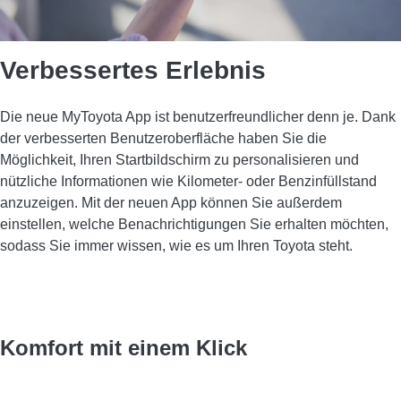
Verbessertes Erlebnis
Die neue MyToyota App ist benutzerfreundlicher denn je. Dank
der verbesserten Benutzeroberfläche haben Sie die
Möglichkeit, Ihren Startbildschirm zu personalisieren und
nützliche Informationen wie Kilometer- oder Benzinfüllstand
anzuzeigen. Mit der neuen App können Sie außerdem
einstellen, welche Benachrichtigungen Sie erhalten möchten,
sodass Sie immer wissen, wie es um Ihren Toyota steht.
Komfort mit einem Klick