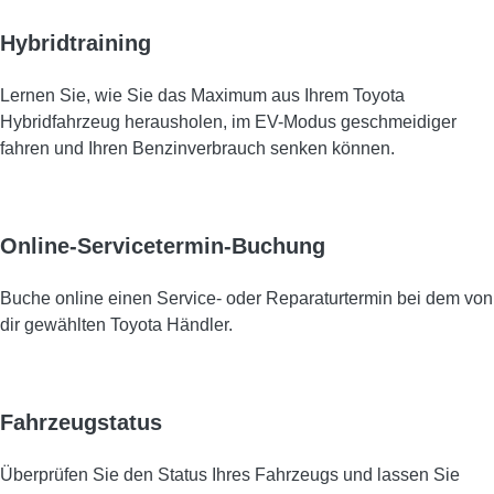
Hybridtraining
Lernen Sie, wie Sie das Maximum aus Ihrem Toyota
Hybridfahrzeug herausholen, im EV-Modus geschmeidiger
fahren und Ihren Benzinverbrauch senken können.
Online-Servicetermin-Buchung
Buche online einen Service- oder Reparaturtermin bei dem von
dir gewählten Toyota Händler.
Fahrzeugstatus
Überprüfen Sie den Status Ihres Fahrzeugs und lassen Sie