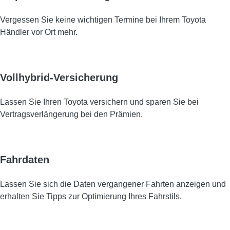
Vergessen Sie keine wichtigen Termine bei Ihrem Toyota
Händler vor Ort mehr.
Vollhybrid-Versicherung
Lassen Sie Ihren Toyota versichern und sparen Sie bei
Vertragsverlängerung bei den Prämien.
Fahrdaten
Lassen Sie sich die Daten vergangener Fahrten anzeigen und
erhalten Sie Tipps zur Optimierung Ihres Fahrstils.