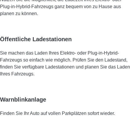
Plug-in-Hybrid-Fahrzeugs ganz bequem von zu Hause aus
planen zu können.
Öffentliche Ladestationen
Sie machen das Laden Ihres Elektro- oder Plug-in-Hybrid-
Fahrzeugs so einfach wie möglich. Prüfen Sie den Ladestand,
finden Sie verfügbare Ladestationen und planen Sie das Laden
Ihres Fahrzeugs.
Warnblinkanlage
Finden Sie Ihr Auto auf vollen Parkplätzen sofort wieder.