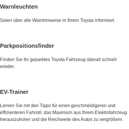
Warnleuchten
Seien über alle Warnhinweise in Ihrem Toyota informiert.
Parkpositionsfinder
Finden Sie Ihr geparktes Toyota Fahrzeug überall schnell
wieder.
EV-Trainer
Lernen Sie mit den Tipps für einen geschmeidigeren und
effizienteren Fahrstil, das Maximum aus Ihrem Elektrofahrzeug
herauszuholen und die Reichweite des Autos zu vergrößern.