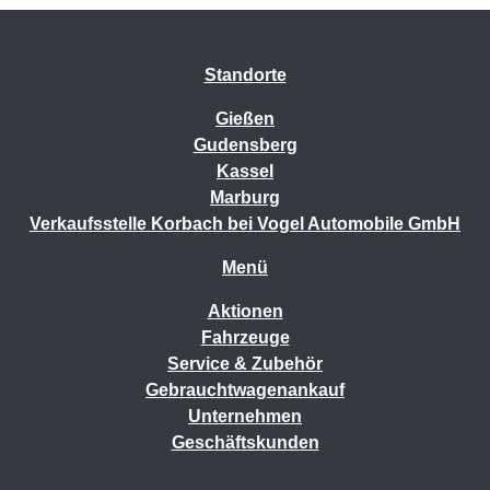
Standorte
Gießen
Gudensberg
Kassel
Marburg
Verkaufsstelle Korbach bei Vogel Automobile GmbH
Menü
Aktionen
Fahrzeuge
Service & Zubehör
Gebrauchtwagenankauf
Unternehmen
Geschäftskunden