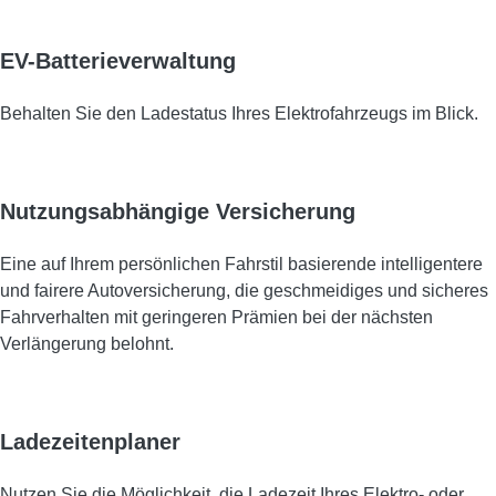
EV-Batterieverwaltung
Behalten Sie den Ladestatus Ihres Elektrofahrzeugs im Blick.
Nutzungsabhängige Versicherung
Eine auf Ihrem persönlichen Fahrstil basierende intelligentere
und fairere Autoversicherung, die geschmeidiges und sicheres
Fahrverhalten mit geringeren Prämien bei der nächsten
Verlängerung belohnt.
Ladezeitenplaner
Nutzen Sie die Möglichkeit, die Ladezeit Ihres Elektro- oder