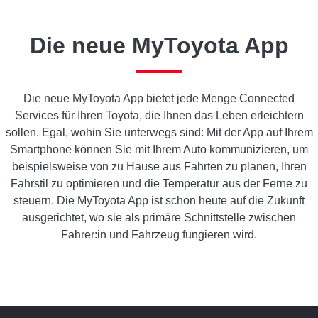
Die neue MyToyota App
Die neue MyToyota App bietet jede Menge Connected
Services für Ihren Toyota, die Ihnen das Leben erleichtern
sollen. Egal, wohin Sie unterwegs sind: Mit der App auf Ihrem
Smartphone können Sie mit Ihrem Auto kommunizieren, um
beispielsweise von zu Hause aus Fahrten zu planen, Ihren
Fahrstil zu optimieren und die Temperatur aus der Ferne zu
steuern. Die MyToyota App ist schon heute auf die Zukunft
ausgerichtet, wo sie als primäre Schnittstelle zwischen
Fahrer:in und Fahrzeug fungieren wird.