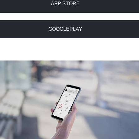
APP STORE
GOOGLEPLAY