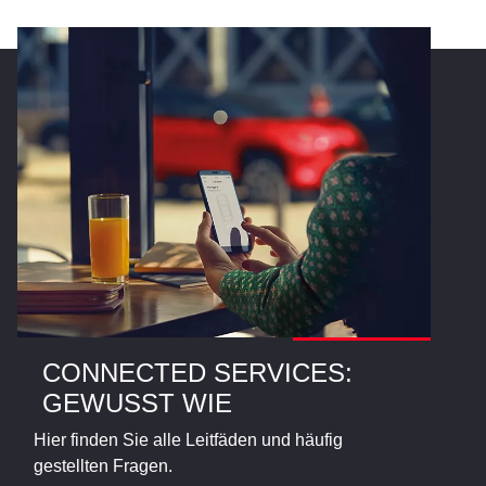
CONNECTED SERVICES:
GEWUSST WIE
Hier finden Sie alle Leitfäden und häufig
gestellten Fragen.